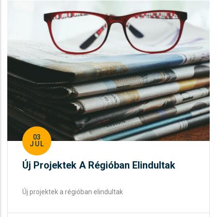
03
JUL
Új Projektek A Régióban Elindultak
Új projektek a régióban elindultak