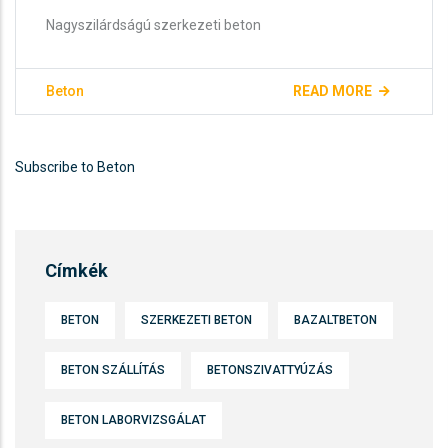
Nagyszilárdságú szerkezeti beton
Beton
READ MORE
Subscribe to Beton
Címkék
BETON
SZERKEZETI BETON
BAZALTBETON
BETON SZÁLLÍTÁS
BETONSZIVATTYÚZÁS
BETON LABORVIZSGÁLAT