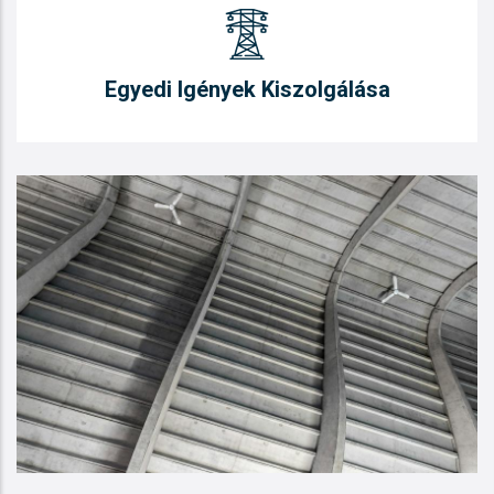
Egyedi Igények Kiszolgálása