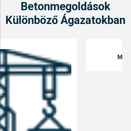
Betonmegoldások
Különböző Ágazatokban