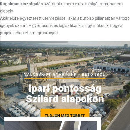
Rugalmas kiszolgálás
számunkra nem extra szolgáltatás, hanem
alapelv.
Akár előre egyeztetett ütemezéssel, akár az utolsó pillanatban változó
igények szerint – gyártásunk és logisztikánk is úgy működik, hogy a
projekt lendülete megmaradjon.
VALÓSÁGOT GYÁRTUNK - BETONBÓL
Ipari pontosság
Szilárd alapokon
TUDJON MEG TÖBBET