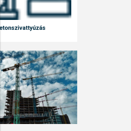
Minőségellenőrzés