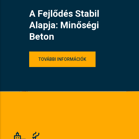
A Fejlődés Stabil
Alapja: Minőségi
Beton
TOVÁBBI INFORMÁCIÓK