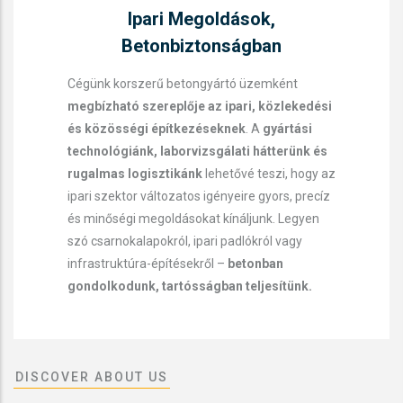
Ipari Megoldások,
Betonbiztonságban
Cégünk korszerű betongyártó üzemként
megbízható szereplője az ipari, közlekedési
és közösségi építkezéseknek
. A
gyártási
technológiánk, laborvizsgálati hátterünk és
rugalmas logisztikánk
lehetővé teszi, hogy az
ipari szektor változatos igényeire gyors, precíz
és minőségi megoldásokat kínáljunk. Legyen
szó csarnokalapokról, ipari padlókról vagy
infrastruktúra-építésekről –
betonban
gondolkodunk, tartósságban teljesítünk.
DISCOVER ABOUT US