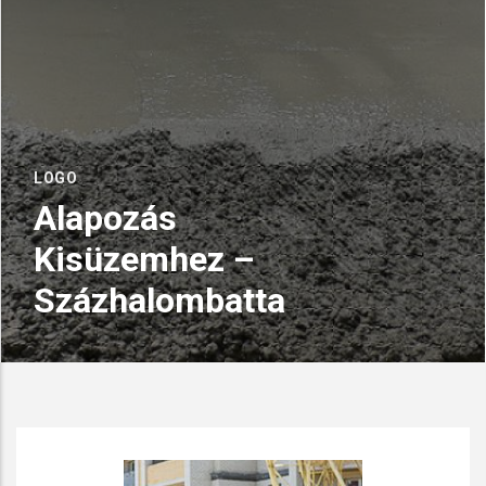
LOGO
Alapozás
Kisüzemhez –
Százhalombatta
Alapozás Kisüzemhez –
Százhalombatta
Egy induló vállalkozás részére
biztosítottunk szerkezeti betont kisüzemü
READ MORE