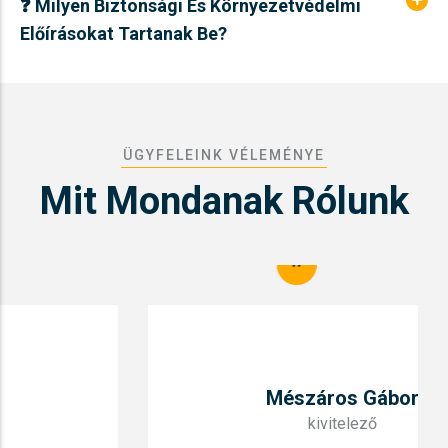
❓ Milyen Biztonsági És Környezetvédelmi
Előírásokat Tartanak Be?
ÜGYFELEINK VÉLEMÉNYE
Mit Mondanak Rólunk
"
Mészáros Gábor
kivitelező