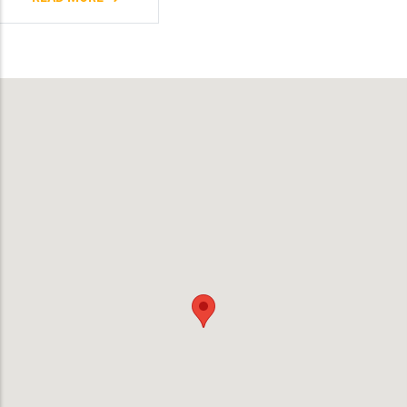
Bazaltbeton
READ MORE