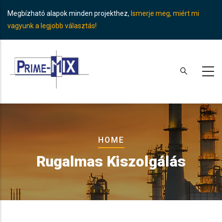
Skip
Megbízható alapok minden projekthez,
Ismerje meg, miért mi
to
vagyunk a legjobb választás!
main
content
Breadcrumb
HOME
Rugalmas Kiszolgálás