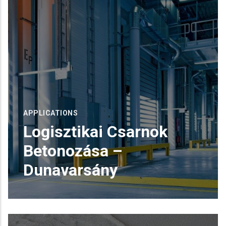
APPLICATIONS
Logisztikai Csarnok
Betonozása –
Dunavarsány