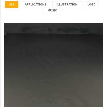
ALL
APPLICATIONS
ILLUSTRATION
LOGO
MUSIC