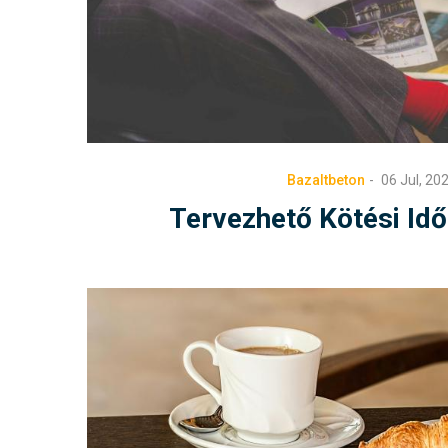
Bazaltbeton
-
06 Jul, 20
Tervezhető Kötési Idő