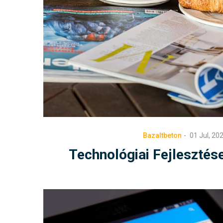
Bazaltbeton
-
01 Jul, 20
Technológiai Fejlesztés