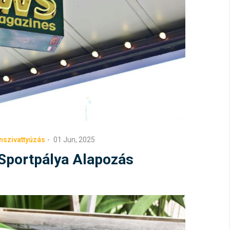
nszivattyúzás
-
01 Jun, 2025
 Sportpálya Alapozás