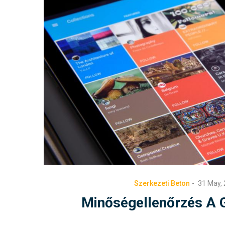
Szerkezeti Beton
-
31 May,
Minőségellenőrzés A 