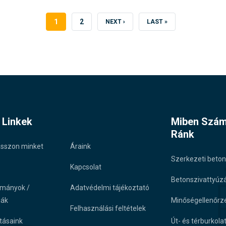
CURRENT
1
PAGE
2
NEXT
NEXT ›
LAST
LAST »
PAGE
PAGE
PAGE
 Linkek
Miben Szám
Ránk
asszon minket
Áraink
Szerkezeti beton
Kapcsolat
Betonszivattyúz
lmányok /
Adatvédelmi tájékoztató
iák
Minőségellenőrz
Felhasználási feltételek
tásaink
Út- és térburkola