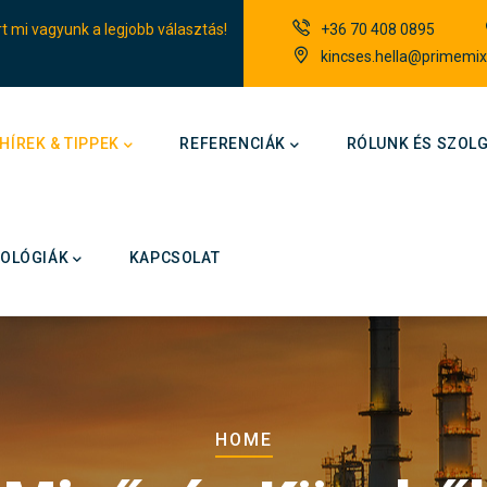
t mi vagyunk a legjobb választás!
+36 70 408 0895
kincses.hella@primemix
HÍREK & TIPPEK
REFERENCIÁK
RÓLUNK ÉS SZOL
NOLÓGIÁK
KAPCSOLAT
Breadcrumb
HOME