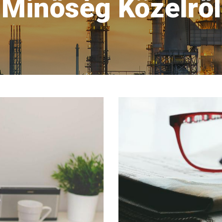
Minőség Közelről