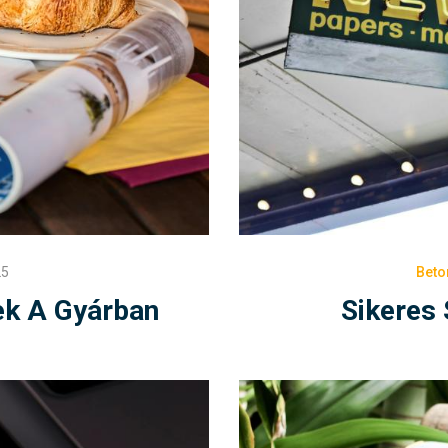
25
Beto
ek A Gyárban
Sikeres