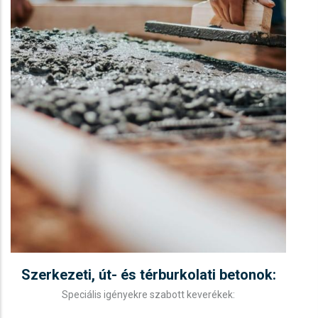
Szerkezeti, út- és térburkolati betonok:
Speciális igényekre szabott keverékek: