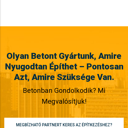
Olyan Betont Gyártunk, Amire
Nyugodtan Építhet – Pontosan
Azt, Amire Szüksége Van.
Betonban Gondolkodik? Mi
Megvalósítjuk!
MEGBÍZHATÓ PARTNERT KERES AZ ÉPÍTKEZÉSHEZ?