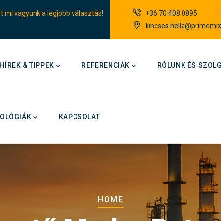
t mi vagyunk a legjobb választás!
+36 70 408 0895
kincses.hella@primemix
HÍREK & TIPPEK
REFERENCIÁK
RÓLUNK ÉS SZOL
NOLÓGIÁK
KAPCSOLAT
Breadcrumb
HOME