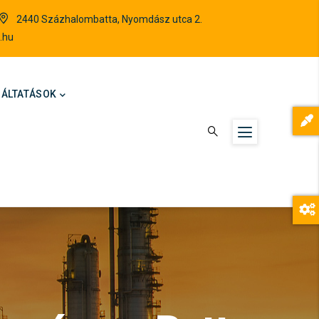
2440 Százhalombatta, Nyomdász utca 2.
.hu
GÁLTATÁSOK