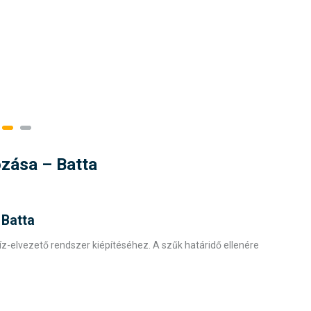
zása – Batta
Batta
z-elvezető rendszer kiépítéséhez. A szűk határidő ellenére